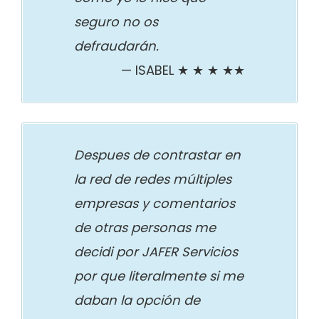
seguro no os
defraudarán.
ISABEL ★ ★ ★ ★★
Despues de contrastar en
la red de redes múltiples
empresas y comentarios
de otras personas me
decidi por JAFER Servicios
por que literalmente si me
daban la opción de