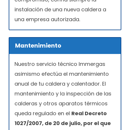
instalación de una nueva caldera a
una empresa autorizada.
Mantenimiento
Nuestro servicio técnico Immergas
asimismo efectúa el mantenimiento
anual de tu caldera y calentador. El
mantenimiento y la inspección de las
calderas y otros aparatos térmicos
queda regulado en el
Real Decreto
1027/2007, de 20 de julio, por el que