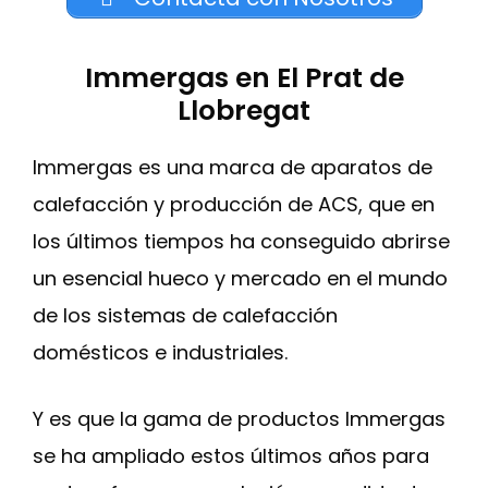
Immergas en El Prat de
Llobregat
Immergas es una marca de aparatos de
calefacción y producción de ACS, que en
los últimos tiempos ha conseguido abrirse
un esencial hueco y mercado en el mundo
de los sistemas de calefacción
domésticos e industriales.
Y es que la gama de productos Immergas
se ha ampliado estos últimos años para