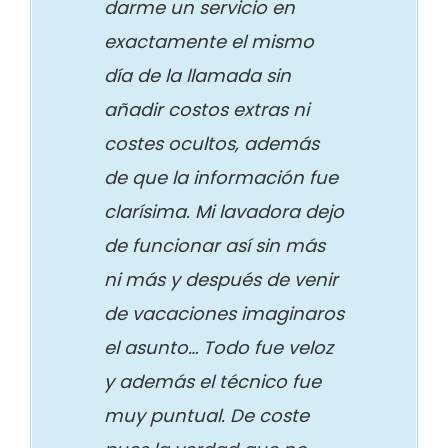
darme un servicio en
exactamente el mismo
día de la llamada sin
añadir costos extras ni
costes ocultos, además
de que la información fue
clarísima. Mi lavadora dejo
de funcionar así sin más
ni más y después de venir
de vacaciones imaginaros
el asunto… Todo fue veloz
y además el técnico fue
muy puntual. De coste