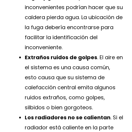
inconvenientes podrían hacer que su
caldera pierda agua. La ubicación de
la fuga debería encontrarse para
facilitar la identificación del
inconveniente.
Extraños ruidos de golpes
. El aire en
el sistema es una causa común,
esto causa que su sistema de
calefacción central emita algunos
ruidos extraños, como golpes,
silbidos o bien gorgoteos.
Los radiadores no se calientan
. Si el
radiador está caliente en la parte