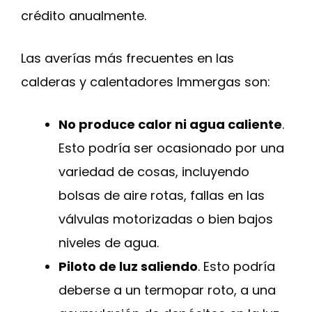
crédito anualmente.
Las averías más frecuentes en las
calderas y calentadores Immergas son:
No produce calor ni agua caliente
.
Esto podría ser ocasionado por una
variedad de cosas, incluyendo
bolsas de aire rotas, fallas en las
válvulas motorizadas o bien bajos
niveles de agua.
Piloto de luz saliendo
. Esto podría
deberse a un termopar roto, a una