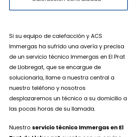
Si su equipo de calefacción y ACS
Immergas ha sufrido una avería y precisa
de un servicio técnico Immergas en El Prat
de Llobregat, que se encargue de
solucionarla, llame a nuestra central a
nuestro teléfono y nosotros
desplazaremos un técnico a su domicilio a
las pocas horas de su llamada.
Nuestro
servicio técnico Immergas en El