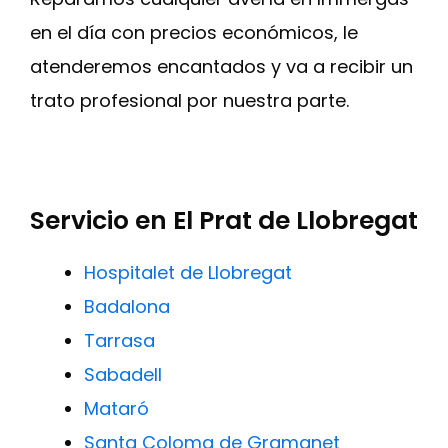
en el día con precios económicos, le
atenderemos encantados y va a recibir un
trato profesional por nuestra parte.
Servicio en El Prat de Llobregat
Hospitalet de Llobregat
Badalona
Tarrasa
Sabadell
Mataró
Santa Coloma de Gramanet