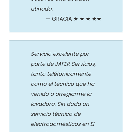
atinada.
GRACIA ★ ★ ★ ★★
Servicio excelente por
parte de JAFER Servicios,
tanto teléfonicamente
como el técnico que ha
venido a arreglarme la
lavadora. Sin duda un
servicio técnico de
electrodomésticos en El