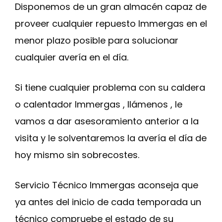
Disponemos de un gran almacén capaz de
proveer cualquier repuesto Immergas en el
menor plazo posible para solucionar
cualquier avería en el día.
Si tiene cualquier problema con su caldera
o calentador Immergas , llámenos , le
vamos a dar asesoramiento anterior a la
visita y le solventaremos la avería el día de
hoy mismo sin sobrecostes.
Servicio Técnico Immergas aconseja que
ya antes del inicio de cada temporada un
técnico compruebe el estado de su