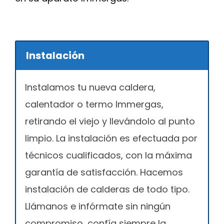
Instalación
Instalamos tu nueva caldera,
calentador o termo Immergas,
retirando el viejo y llevándolo al punto
limpio. La instalación es efectuada por
técnicos cualificados, con la máxima
garantía de satisfacción. Hacemos
instalación de calderas de todo tipo.
Llámanos e infórmate sin ningún
compromiso, confía siempre la