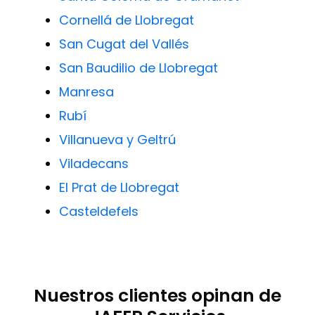
Cornellá de Llobregat
San Cugat del Vallés
San Baudilio de Llobregat
Manresa
Rubí
Villanueva y Geltrú
Viladecans
El Prat de Llobregat
Casteldefels
Nuestros clientes opinan de