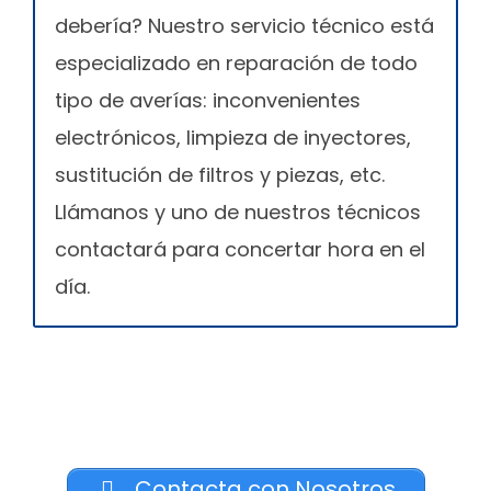
debería? Nuestro servicio técnico está
especializado en reparación de todo
tipo de averías: inconvenientes
electrónicos, limpieza de inyectores,
sustitución de filtros y piezas, etc.
Llámanos y uno de nuestros técnicos
contactará para concertar hora en el
día.
Contacta con Nosotros