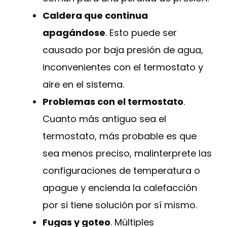
Caldera que continua
apagándose
. Esto puede ser
causado por baja presión de agua,
inconvenientes con el termostato y
aire en el sistema.
Problemas con el termostato
.
Cuanto más antiguo sea el
termostato, más probable es que
sea menos preciso, malinterprete las
configuraciones de temperatura o
apague y encienda la calefacción
por si tiene solución por sí mismo.
Fugas y goteo
. Múltiples