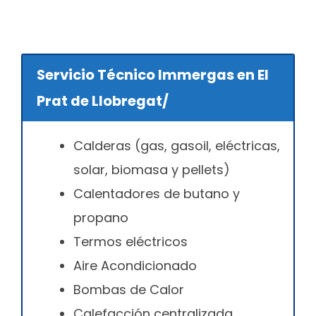
Servicio Técnico Immergas en El
Prat de Llobregat/
Calderas (gas, gasoil, eléctricas,
solar, biomasa y pellets)
Calentadores de butano y
propano
Termos eléctricos
Aire Acondicionado
Bombas de Calor
Calefacción centralizada