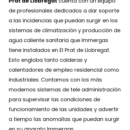
Prat de Llobregat
cuenta con un equipo
de profesionales dedicados a dar soporte
a las incidencias que puedan surgir en los
sistemas de climatización y producción de
agua caliente sanitaria que Immergas
tiene instalados en El Prat de Llobregat.
Esto engloba tanto calderas y
calentadores de empleo residencial como
industriales. Contamos con los más
modernos sistemas de tele administración
para supervisar las condiciones de
funcionamiento de las unidades y advertir
a tiempo las anomalías que puedan surgir
en su aparato Immergas.