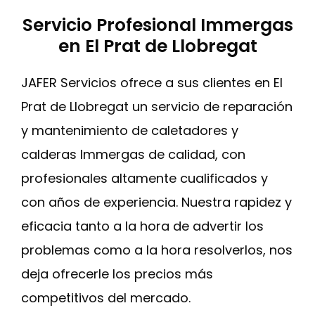
Servicio Profesional Immergas
en El Prat de Llobregat
JAFER Servicios ofrece a sus clientes en El
Prat de Llobregat un servicio de reparación
y mantenimiento de caletadores y
calderas Immergas de calidad, con
profesionales altamente cualificados y
con años de experiencia. Nuestra rapidez y
eficacia tanto a la hora de advertir los
problemas como a la hora resolverlos, nos
deja ofrecerle los precios más
competitivos del mercado.