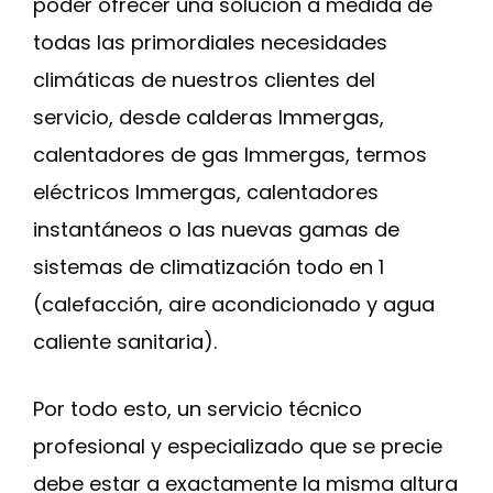
poder ofrecer una solución a medida de
todas las primordiales necesidades
climáticas de nuestros clientes del
servicio, desde calderas Immergas,
calentadores de gas Immergas, termos
eléctricos Immergas, calentadores
instantáneos o las nuevas gamas de
sistemas de climatización todo en 1
(calefacción, aire acondicionado y agua
caliente sanitaria).
Por todo esto, un servicio técnico
profesional y especializado que se precie
debe estar a exactamente la misma altura