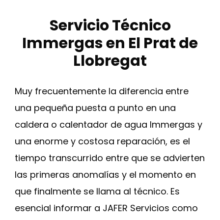
Servicio Técnico
Immergas en El Prat de
Llobregat
Muy frecuentemente la diferencia entre
una pequeña puesta a punto en una
caldera o calentador de agua Immergas y
una enorme y costosa reparación, es el
tiempo transcurrido entre que se advierten
las primeras anomalías y el momento en
que finalmente se llama al técnico. Es
esencial informar a JAFER Servicios como