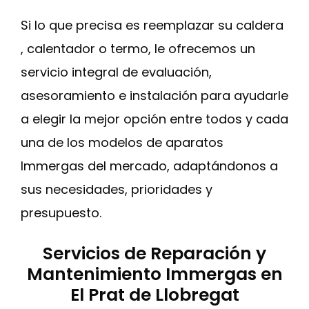
Si lo que precisa es reemplazar su caldera
, calentador o termo, le ofrecemos un
servicio integral de evaluación,
asesoramiento e instalación para ayudarle
a elegir la mejor opción entre todos y cada
una de los modelos de aparatos
Immergas del mercado, adaptándonos a
sus necesidades, prioridades y
presupuesto.
Servicios de Reparación y
Mantenimiento Immergas en
El Prat de Llobregat