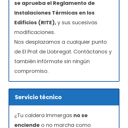
se aprueba el Reglamento de
Instalaciones Térmicas en los
Edificios (RITE),
y sus sucesivas
modificaciones.
Nos desplazamos a cualquier punto
de El Prat de Llobregat. Contáctanos y
también infórmate sin ningún
compromiso.
Servicio técnico
¿Tu caldera Immergas
no se
enciende
o no marcha como