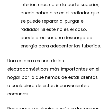
inferior, mas no en la parte superior,
puede haber aire en el radiador que
se puede reparar al purgar el
radiador. Si este no es el caso,
puede precisar una descarga de
energía para adecentar las tuberías.
Una caldera es uno de los
electrodomésticos más importantes en el
hogar por lo que hemos de estar atentos
a cualquiera de estos inconvenientes
comunes.
Reparamos cualquier avería en Immergas