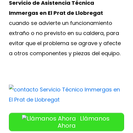
Servicio de Asistencia Técnica
Immergas en El Prat de Llobregat
cuando se advierte un funcionamiento
extraño o no previsto en su caldera, para
evitar que el problema se agrave y afecte
a otros componentes y piezas del equipo.
Llámanos
Ahora