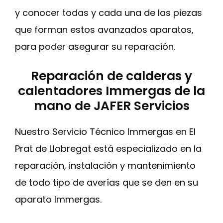
y conocer todas y cada una de las piezas
que forman estos avanzados aparatos,
para poder asegurar su reparación.
Reparación de calderas y
calentadores Immergas de la
mano de JAFER Servicios
Nuestro Servicio Técnico Immergas en El
Prat de Llobregat está especializado en la
reparación, instalación y mantenimiento
de todo tipo de averías que se den en su
aparato Immergas.