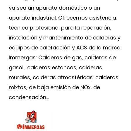
ya sea un aparato doméstico o un
aparato industrial. Ofrecemos asistencia
técnica profesional para la reparación,
instalación y mantenimiento de calderas y
equipos de calefacción y ACS de la marca
Immergas: Calderas de gas, calderas de
gasoil, calderas estancas, calderas
murales, calderas atmosféricas, calderas
mixtas, de baja emisión de NOx, de
condensación…