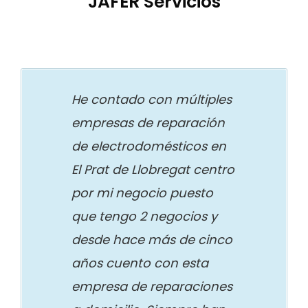
JAFER Servicios
He contado con múltiples
empresas de reparación
de electrodomésticos en
El Prat de Llobregat centro
por mi negocio puesto
que tengo 2 negocios y
desde hace más de cinco
años cuento con esta
empresa de reparaciones