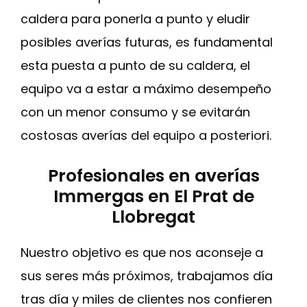
caldera para ponerla a punto y eludir
posibles averías futuras, es fundamental
esta puesta a punto de su caldera, el
equipo va a estar a máximo desempeño
con un menor consumo y se evitarán
costosas averías del equipo a posteriori.
Profesionales en averías
Immergas en El Prat de
Llobregat
Nuestro objetivo es que nos aconseje a
sus seres más próximos, trabajamos día
tras día y miles de clientes nos confieren