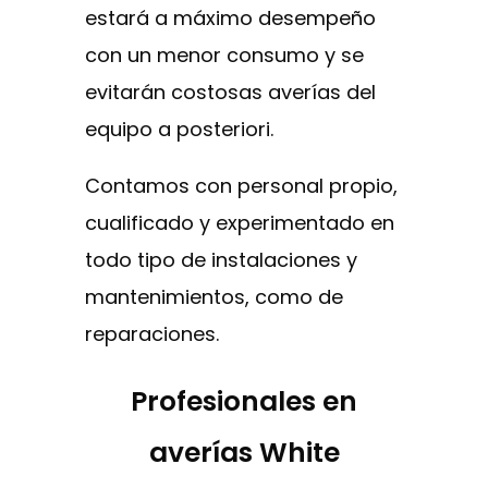
estará a máximo desempeño
con un menor consumo y se
evitarán costosas averías del
equipo a posteriori.
Contamos con personal propio,
cualificado y experimentado en
todo tipo de instalaciones y
mantenimientos, como de
reparaciones.
Profesionales en
averías White