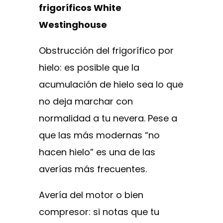
frigoríficos White
Westinghouse
Obstrucción del frigorífico por
hielo: es posible que la
acumulación de hielo sea lo que
no deja marchar con
normalidad a tu nevera. Pese a
que las más modernas “no
hacen hielo” es una de las
averías más frecuentes.
Avería del motor o bien
compresor: si notas que tu