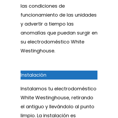
las condiciones de
funcionamiento de las unidades
y advertir a tiempo las
anomalías que puedan surgir en
su electrodoméstico White
Westinghouse.
Instalación
Instalamos tu electrodoméstico
White Westinghouse, retirando
el antiguo y llevándolo al punto
limpio. La instalación es