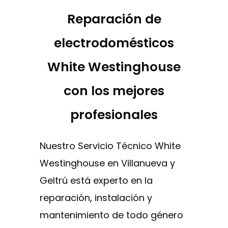
Reparación de
electrodomésticos
White Westinghouse
con los mejores
profesionales
Nuestro Servicio Técnico White
Westinghouse en Villanueva y
Geltrú está experto en la
reparación, instalación y
mantenimiento de todo género