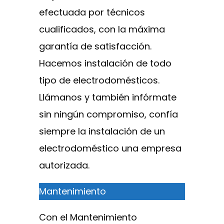
efectuada por técnicos
cualificados, con la máxima
garantía de satisfacción.
Hacemos instalación de todo
tipo de electrodomésticos.
Llámanos y también infórmate
sin ningún compromiso, confía
siempre la instalación de un
electrodoméstico una empresa
autorizada.
Mantenimiento
Con el Mantenimiento