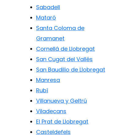
Sabadell
Mataró
Santa Coloma de
Gramanet
Cornellá de Llobregat
San Cugat del Vallés
San Baudilio de Llobregat
Manresa
Rubí
Villanueva y Geltrú
Viladecans
El Prat de Llobregat
Casteldefels