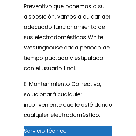
Preventivo que ponemos a su
disposición, vamos a cuidar del
adecuado funcionamiento de
sus electrodomésticos White
Westinghouse cada periodo de
tiempo pactado y estipulado
con el usuario final.
El Mantenimiento Correctivo,
solucionará cualquier
inconveniente que le esté dando
cualquier electrodoméstico.
Servicio técnico