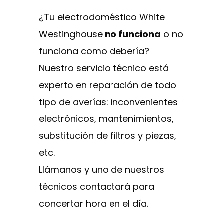
¿Tu electrodoméstico White
Westinghouse
no funciona
o no
funciona como debería?
Nuestro servicio técnico está
experto en reparación de todo
tipo de averías: inconvenientes
electrónicos, mantenimientos,
substitución de filtros y piezas,
etc.
Llámanos y uno de nuestros
técnicos contactará para
concertar hora en el día.