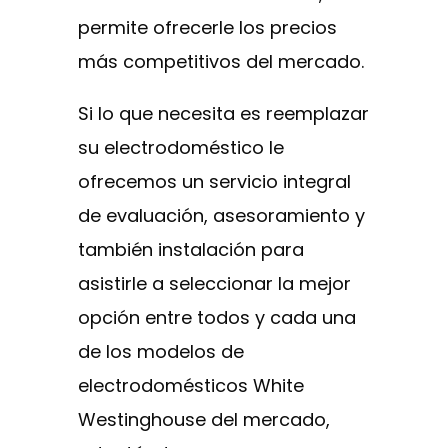
permite ofrecerle los precios
más competitivos del mercado.
Si lo que necesita es reemplazar
su electrodoméstico le
ofrecemos un servicio integral
de evaluación, asesoramiento y
también instalación para
asistirle a seleccionar la mejor
opción entre todos y cada una
de los modelos de
electrodomésticos White
Westinghouse del mercado,