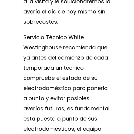
a la visita y le solucionaremos la
avería el día de hoy mismo sin
sobrecostes.
Servicio Técnico White
Westinghouse recomienda que
ya antes del comienzo de cada
temporada un técnico
compruebe el estado de su
electrodoméstico para ponerla
a punto y evitar posibles
averías futuras, es fundamental
esta puesta a punto de sus
electrodomésticos, el equipo