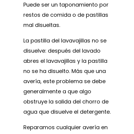
Puede ser un taponamiento por
restos de comida o de pastillas
mal disueltas.
La pastilla del lavavajillas no se
disuelve: después del lavado
abres el lavavajillas y la pastilla
no se ha disuelto. Más que una
avería, este problema se debe
generalmente a que algo
obstruye la salida del chorro de
agua que disuelve el detergente.
Reparamos cualquier avería en