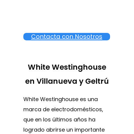
Contacta con Nosotros
White Westinghouse
en Villanueva y Geltrú
White Westinghouse es una
marca de electrodomésticos,
que en los últimos años ha
logrado abrirse un importante