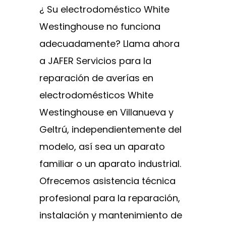
¿ Su electrodoméstico White
Westinghouse no funciona
adecuadamente? Llama ahora
a JAFER Servicios para la
reparación de averías en
electrodomésticos White
Westinghouse en Villanueva y
Geltrú, independientemente del
modelo, así sea un aparato
familiar o un aparato industrial.
Ofrecemos asistencia técnica
profesional para la reparación,
instalación y mantenimiento de