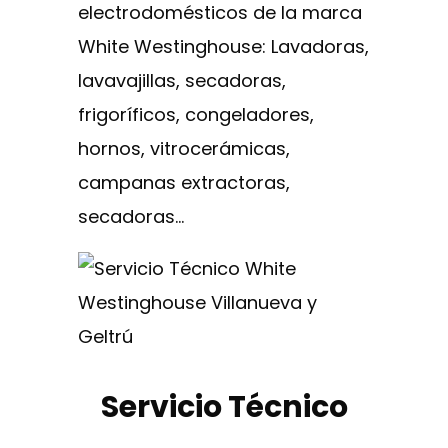
electrodomésticos de la marca
White Westinghouse: Lavadoras,
lavavajillas, secadoras,
frigoríficos, congeladores,
hornos, vitrocerámicas,
campanas extractoras,
secadoras…
Servicio Técnico