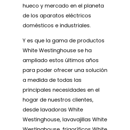
hueco y mercado en el planeta
de los aparatos eléctricos
domésticos e industriales.
Y es que la gama de productos
White Westinghouse se ha
ampliado estos últimos años
para poder ofrecer una solución
a medida de todas las
principales necesidades en el
hogar de nuestros clientes,
desde lavadoras White
Westinghouse, lavavajillas White
Westinghouse, frigoríficos White