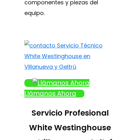
componentes y piezas del
equipo.
Llámanos Ahora
Servicio Profesional
White Westinghouse