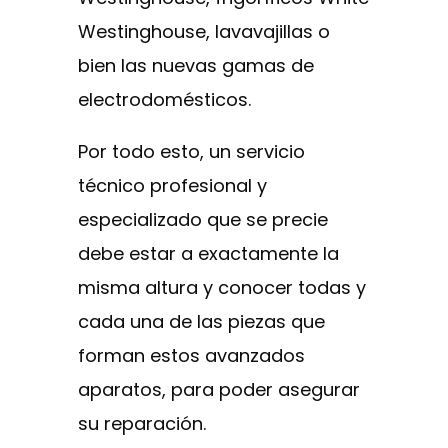
Westinghouse, lavavajillas o
bien las nuevas gamas de
electrodomésticos.
Por todo esto, un servicio
técnico profesional y
especializado que se precie
debe estar a exactamente la
misma altura y conocer todas y
cada una de las piezas que
forman estos avanzados
aparatos, para poder asegurar
su reparación.