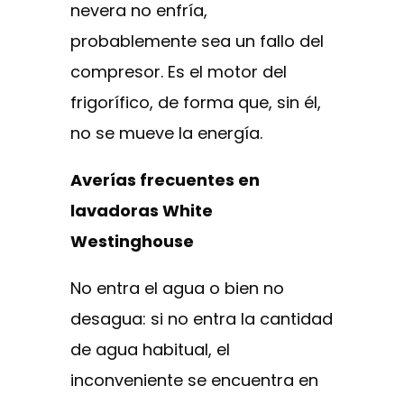
nevera no enfría,
probablemente sea un fallo del
compresor. Es el motor del
frigorífico, de forma que, sin él,
no se mueve la energía.
Averías frecuentes en
lavadoras White
Westinghouse
No entra el agua o bien no
desagua: si no entra la cantidad
de agua habitual, el
inconveniente se encuentra en