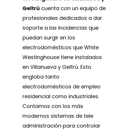
Geltrú
cuenta con un equipo de
profesionales dedicados a dar
soporte a las incidencias que
puedan surgir en los
electrodomésticos que White
Westinghouse tiene instalados
en Villanueva y Geltrú. Esto
engloba tanto
electrodomésticos de empleo
residencial como industriales.
Contamos con los más
modernos sistemas de tele
administración para controlar