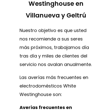
Westinghouse en
Villanueva y Geltrú
Nuestro objetivo es que usted
nos recomiende a sus seres
más próximos, trabajamos día
tras día y miles de clientes del
servicio nos avalan anualmente.
Las averías más frecuentes en
electrodomésticos White
Westinghouse son:
Averías frecuentes en