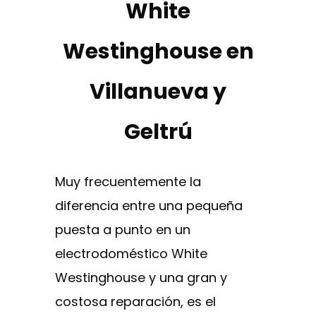
White
Westinghouse en
Villanueva y
Geltrú
Muy frecuentemente la
diferencia entre una pequeña
puesta a punto en un
electrodoméstico White
Westinghouse y una gran y
costosa reparación, es el