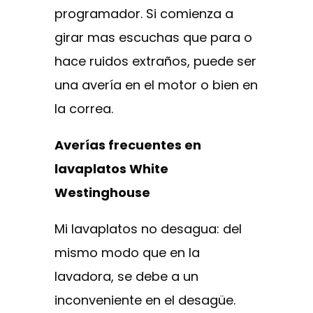
programador. Si comienza a
girar mas escuchas que para o
hace ruidos extraños, puede ser
una avería en el motor o bien en
la correa.
Averías frecuentes en
lavaplatos White
Westinghouse
Mi lavaplatos no desagua: del
mismo modo que en la
lavadora, se debe a un
inconveniente en el desagüe.