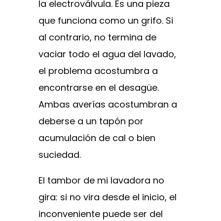
la electroválvula. Es una pieza
que funciona como un grifo. Si
al contrario, no termina de
vaciar todo el agua del lavado,
el problema acostumbra a
encontrarse en el desagüe.
Ambas averías acostumbran a
deberse a un tapón por
acumulación de cal o bien
suciedad.
El tambor de mi lavadora no
gira: si no vira desde el inicio, el
inconveniente puede ser del