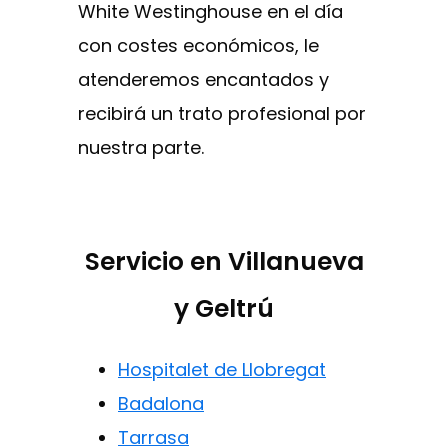
White Westinghouse en el día
con costes económicos, le
atenderemos encantados y
recibirá un trato profesional por
nuestra parte.
Servicio en Villanueva
y Geltrú
Hospitalet de Llobregat
Badalona
Tarrasa