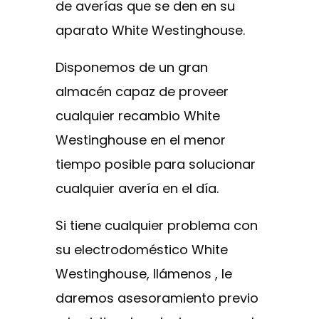
de averías que se den en su
aparato White Westinghouse.
Disponemos de un gran
almacén capaz de proveer
cualquier recambio White
Westinghouse en el menor
tiempo posible para solucionar
cualquier avería en el día.
Si tiene cualquier problema con
su electrodoméstico White
Westinghouse, llámenos , le
daremos asesoramiento previo