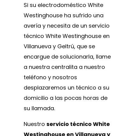
Si su electrodoméstico White
Westinghouse ha sufrido una
avería y necesita de un servicio
técnico White Westinghouse en
Villanueva y Geltrú, que se
encargue de solucionarla, llame
a nuestra centralita a nuestro
teléfono y nosotros
desplazaremos un técnico a su
domicilio a las pocas horas de
su llamada.
Nuestro
servicio técnico White
Westinghouse en Villanueva y