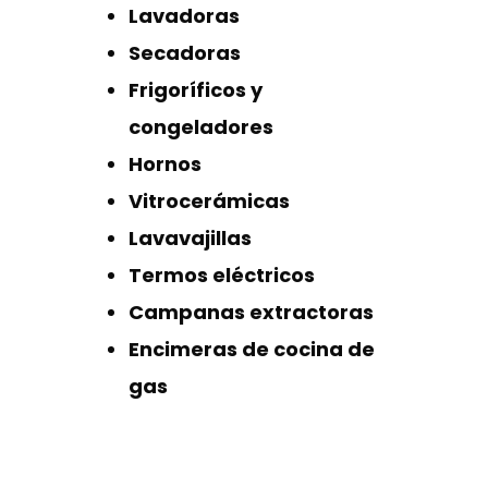
Lavadoras
Secadoras
Frigoríficos y
congeladores
Hornos
Vitrocerámicas
Lavavajillas
Termos eléctricos
Campanas extractoras
Encimeras de cocina de
gas