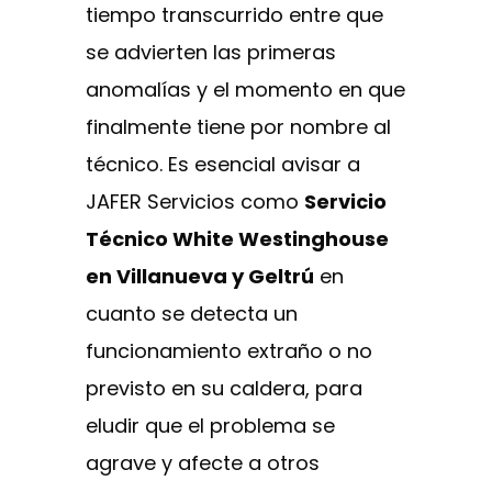
tiempo transcurrido entre que
se advierten las primeras
anomalías y el momento en que
finalmente tiene por nombre al
técnico. Es esencial avisar a
JAFER Servicios como
Servicio
Técnico White Westinghouse
en Villanueva y Geltrú
en
cuanto se detecta un
funcionamiento extraño o no
previsto en su caldera, para
eludir que el problema se
agrave y afecte a otros